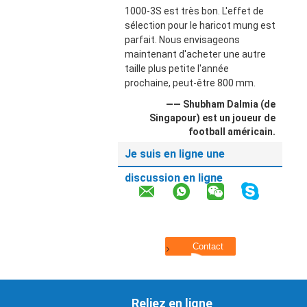
1000-3S est très bon. L'effet de
sélection pour le haricot mung est
parfait. Nous envisageons
maintenant d'acheter une autre
taille plus petite l'année
prochaine, peut-être 800 mm.
—— Shubham Dalmia (de
Singapour) est un joueur de
football américain.
Je suis en ligne une
discussion en ligne
Reliez en ligne