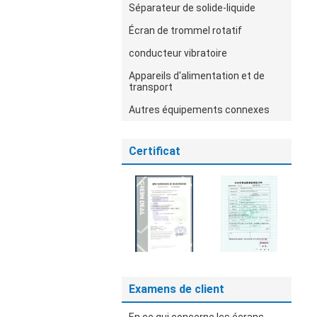
Séparateur de solide-liquide
Écran de trommel rotatif
conducteur vibratoire
Appareils d'alimentation et de
transport
Autres équipements connexes
Certificat
Examens de client