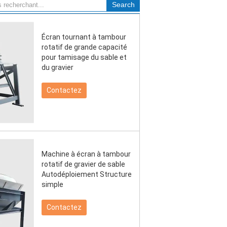
Écran tournant à tambour
rotatif de grande capacité
pour tamisage du sable et
du gravier
Contactez
Machine à écran à tambour
rotatif de gravier de sable
Autodéploiement Structure
simple
Contactez