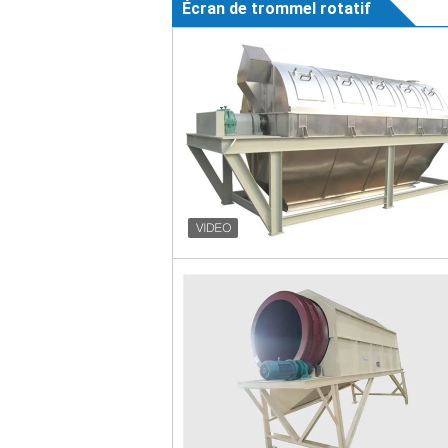
Écran de trommel rotatif