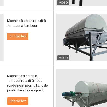
Machine à écran rotatif à
tambour à tambour
Contactez
Machines à écran à
tambour rotatif à haut
rendement pour la ligne de
production de compost
Contactez