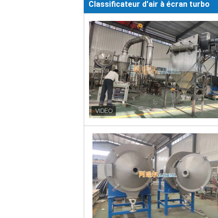
Classificateur d'air à écran turbo