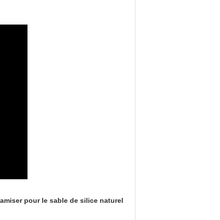
miser pour le sable de silice naturel