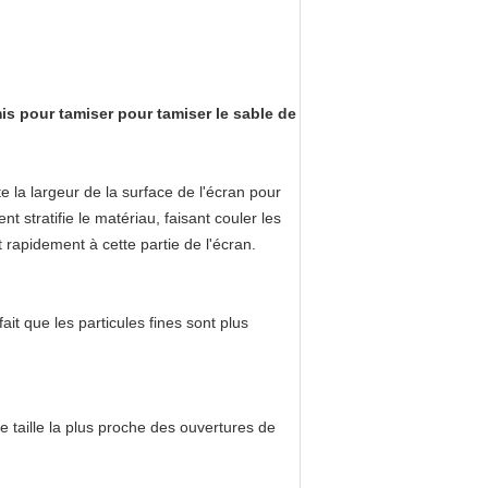
is pour tamiser pour tamiser le sable de
 la largeur de la surface de l'écran pour
 stratifie le matériau, faisant couler les
 rapidement à cette partie de l'écran.
t que les particules fines sont plus
e taille la plus proche des ouvertures de