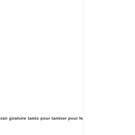
an giratoire tamis pour tamiser pour le