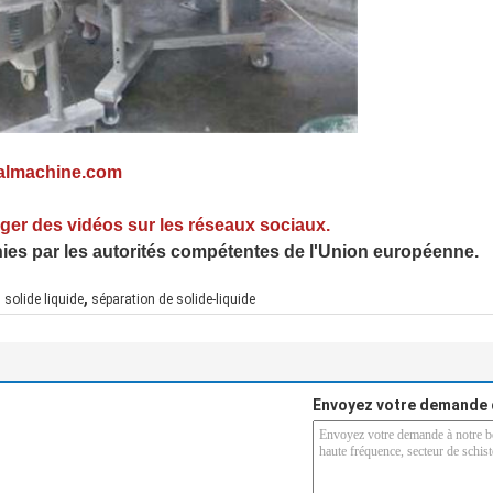
ealmachine.com
rger des vidéos sur les réseaux sociaux.
ies par les autorités compétentes de l'Union européenne.
,
 solide liquide
séparation de solide-liquide
Envoyez votre demande 