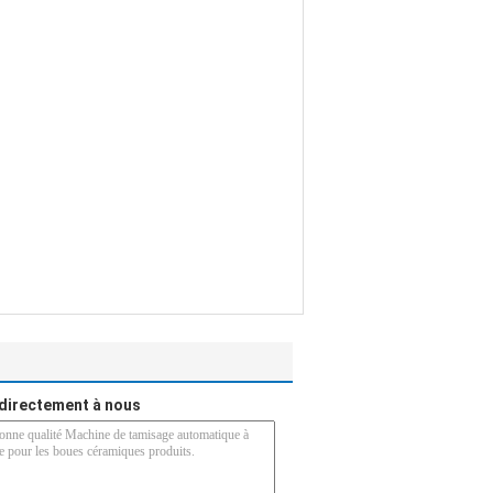
directement à nous