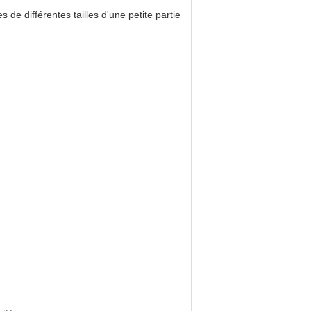
de différentes tailles d'une petite partie