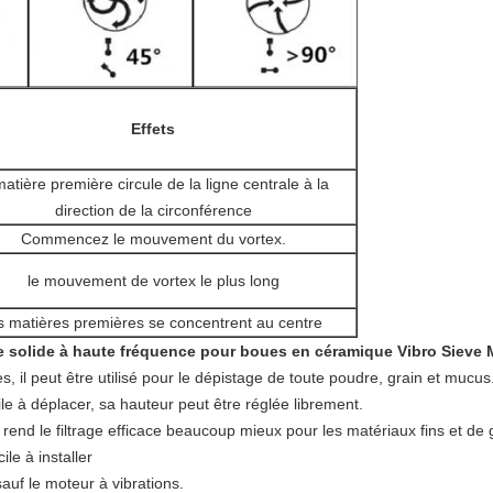
Effets
matière première circule de la ligne centrale à la
direction de la circonférence
Commencez le mouvement du vortex.
le mouvement de vortex le plus long
s matières premières se concentrent au centre
de solide à haute fréquence pour boues en céramique Vibro Sieve
s, il peut être utilisé pour le dépistage de toute poudre, grain et mucus
cile à déplacer, sa hauteur peut être réglée librement.
rend le filtrage efficace beaucoup mieux pour les matériaux fins et de 
le à installer
auf le moteur à vibrations.