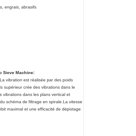
, engrais, abrasifs
ro Sieve Machine
:
La vibration est réalisée par des poids
s supérieur crée des vibrations dans le
s vibrations dans les plans vertical et
 du schéma de filtrage en spirale.La vitesse
ébit maximal et une efficacité de dépistage