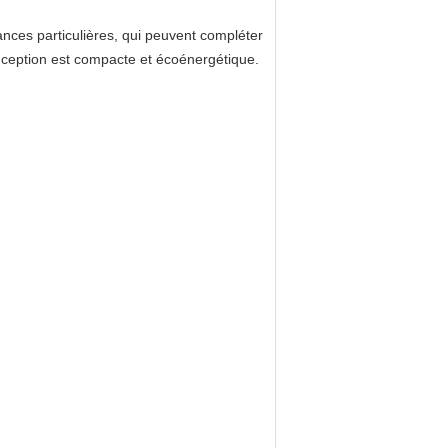
nces particulières, qui peuvent compléter
nception est compacte et écoénergétique.