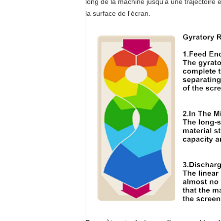
long de la machine jusqu'à une trajectoire 
la surface de l'écran.