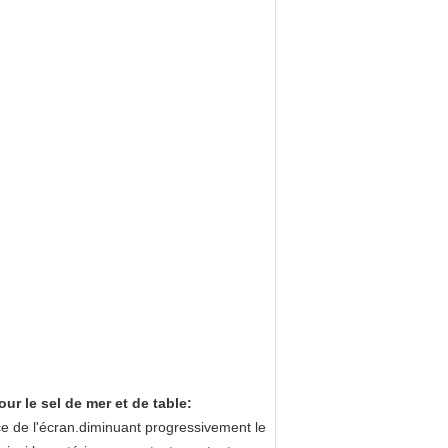
r le sel de mer et de table:
ce de l'écran.diminuant progressivement le