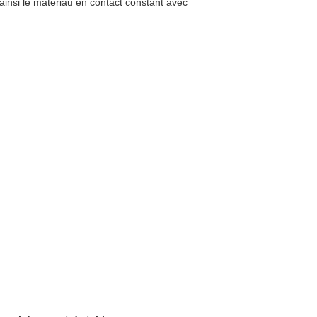
ainsi le matériau en contact constant avec