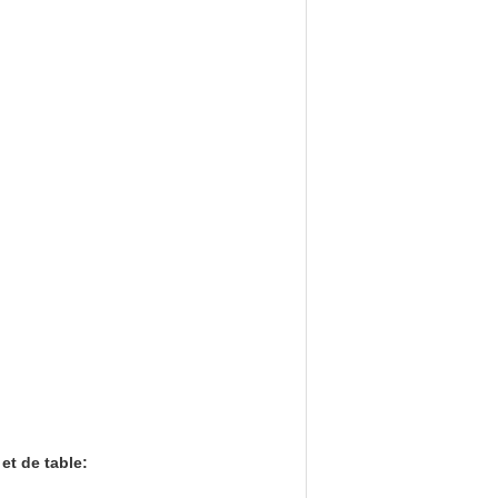
et de table: