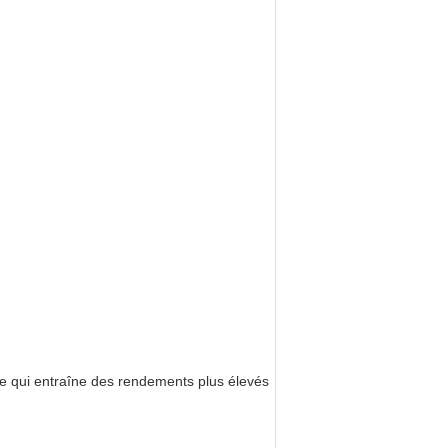
 ce qui entraîne des rendements plus élevés