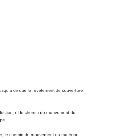
jusqu'à ce que le revêtement de couverture
élection, et le chemin de mouvement du
pe..
tape, le chemin de mouvement du matériau