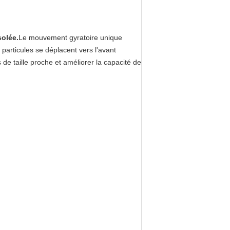
solée.
Le mouvement gyratoire unique
 particules se déplacent vers l'avant
 de taille proche et améliorer la capacité de