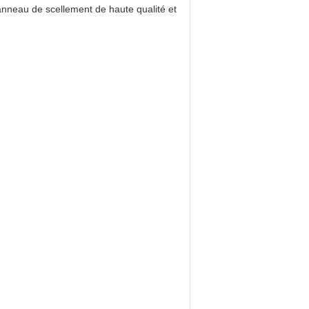
n anneau de scellement de haute qualité et