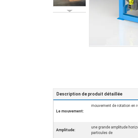
Description de produit détaillée
mouvement de rotation en r
Le mouvement:
une grande amplitude horizo
Amplitude:
particules de