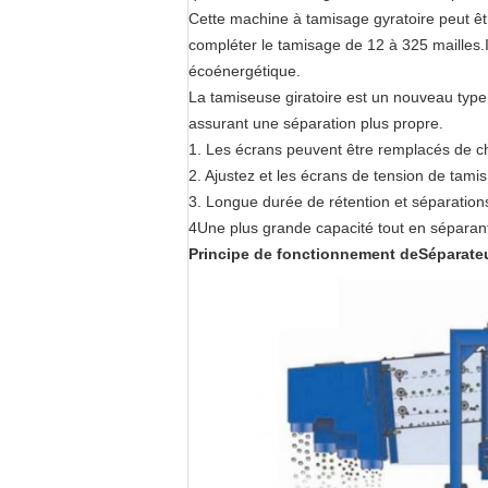
Cette machine à tamisage gyratoire peut êt
compléter le tamisage de 12 à 325 mailles.
écoénergétique.
La tamiseuse giratoire est un nouveau type
assurant une séparation plus propre.
1. Les écrans peuvent être remplacés de c
2. Ajustez et les écrans de tension de tamis
3. Longue durée de rétention et séparation
4Une plus grande capacité tout en séparan
Principe de fonctionnement
de
Séparateu