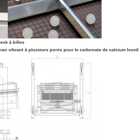
eck à billes
ran vibrant à plusieurs ponts pour le carbonate de calcium lourd
: