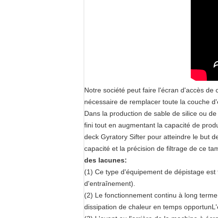
Notre société peut faire l'écran d'accès de 
nécessaire de remplacer toute la couche d
Dans la production de sable de silice ou de 
fini tout en augmentant la capacité de produ
deck Gyratory Sifter pour atteindre le but
capacité et la précision de filtrage de ce t
des lacunes:
(1) Ce type d'équipement de dépistage est tr
d'entraînement).
(2) Le fonctionnement continu à long terme
dissipation de chaleur en temps opportunL'ex